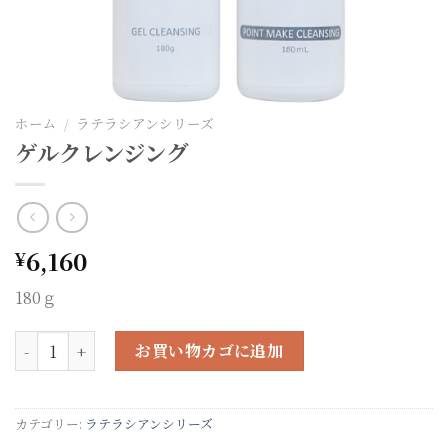
ホーム
/
ラテラシアンシリーズ
ゲルクレンジング
6,160
¥
180ｇ
ゲルクレンジング個
お買い物カゴに追加
カテゴリー:
ラテラシアンシリーズ