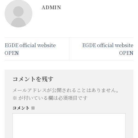
ADMIN
EGDE official website
EGDE official website
OPEN
OPEN
コメントを残す
メールアドレスが公開されることはありません。
※
が付いている欄は必須項目です
コメント
※