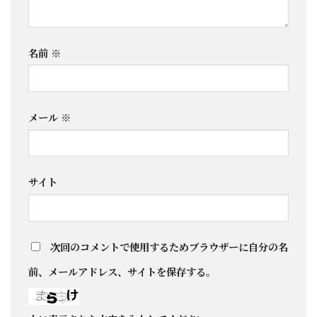
名前
※
メール
※
サイト
次回のコメントで使用するためブラウザーに自分の名
前、メールアドレス、サイトを保存する。