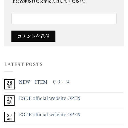
上に表示された文字を入力してください。
LATEST POSTS
NEW ITEM リリース
28
4月
EGDE official website OPEN
27
4月
EGDE official website OPEN
27
4月